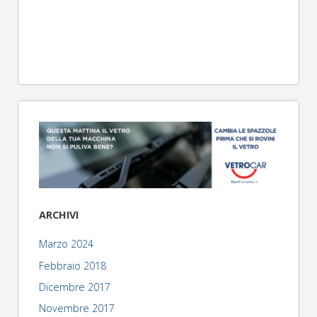
ARCHIVI
Marzo 2024
Febbraio 2018
Dicembre 2017
Novembre 2017