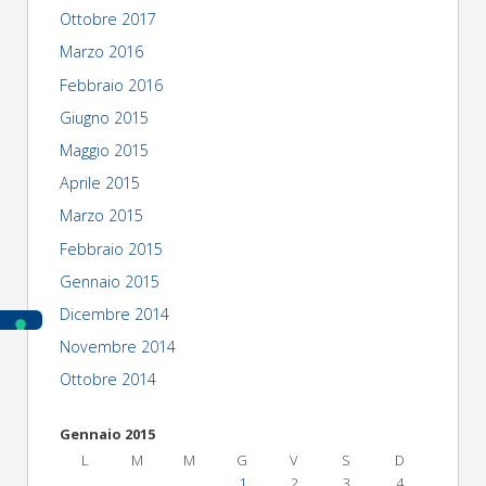
Ottobre 2017
Marzo 2016
Febbraio 2016
Giugno 2015
Maggio 2015
Aprile 2015
Marzo 2015
Febbraio 2015
Gennaio 2015
Dicembre 2014
Novembre 2014
Ottobre 2014
Gennaio 2015
L
M
M
G
V
S
D
1
2
3
4