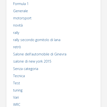
Formula 1
Generale
motorsport
novità
rally
rally secondo gomitolo di lana
retrò
Salone dell'automobile di Ginevra
salone di new york 2015
Senza categoria
Tecnica
Test
tuning
Vari
WRC