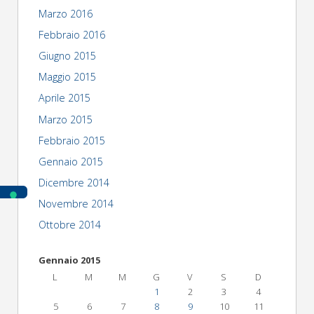
Marzo 2016
Febbraio 2016
Giugno 2015
Maggio 2015
Aprile 2015
Marzo 2015
Febbraio 2015
Gennaio 2015
Dicembre 2014
Novembre 2014
Ottobre 2014
Gennaio 2015
L
M
M
G
V
S
D
1
2
3
4
5
6
7
8
9
10
11