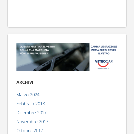
ARCHIVI
Marzo 2024
Febbraio 2018
Dicembre 2017
Novembre 2017
Ottobre 2017