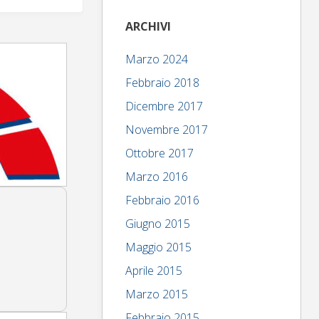
ARCHIVI
Marzo 2024
Febbraio 2018
Dicembre 2017
Novembre 2017
Ottobre 2017
Marzo 2016
Febbraio 2016
Giugno 2015
Maggio 2015
Aprile 2015
Marzo 2015
Febbraio 2015