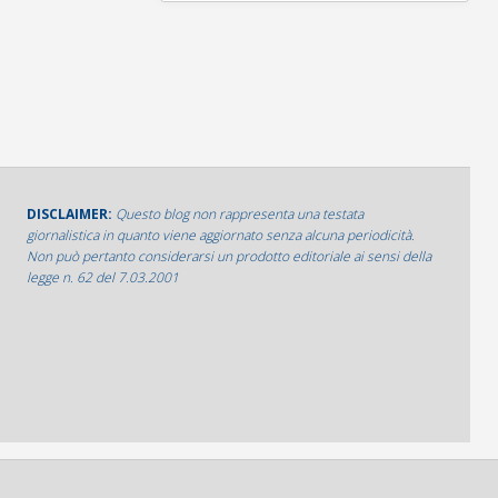
DISCLAIMER:
Questo blog non rappresenta una testata
giornalistica in quanto viene aggiornato senza alcuna periodicità.
Non può pertanto considerarsi un prodotto editoriale ai sensi della
legge n. 62 del 7.03.2001