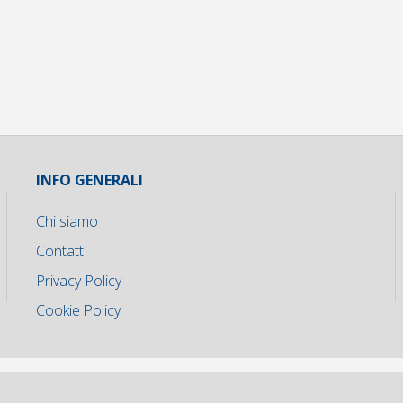
INFO GENERALI
Chi siamo
Contatti
Privacy Policy
Cookie Policy