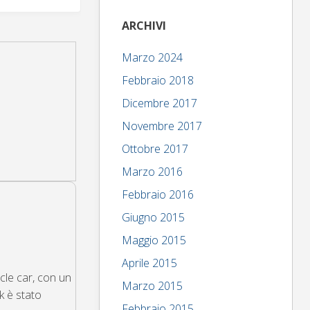
ARCHIVI
Marzo 2024
Febbraio 2018
Dicembre 2017
Novembre 2017
Ottobre 2017
Marzo 2016
Febbraio 2016
Giugno 2015
Maggio 2015
Aprile 2015
cle car, con un
Marzo 2015
k è stato
Febbraio 2015