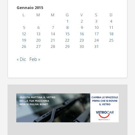
Gennaio 2015
L
M
M
G
V
S
D
1
2
3
4
5
6
7
8
9
10
11
12
13
14
15
16
17
18
19
20
21
22
23
24
25
26
27
28
29
30
31
« Dic
Feb »