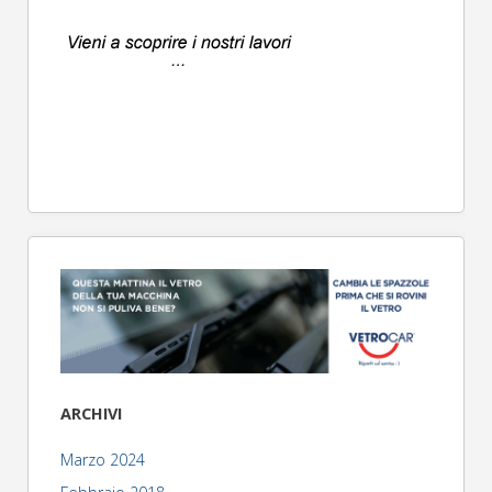
ARCHIVI
Marzo 2024