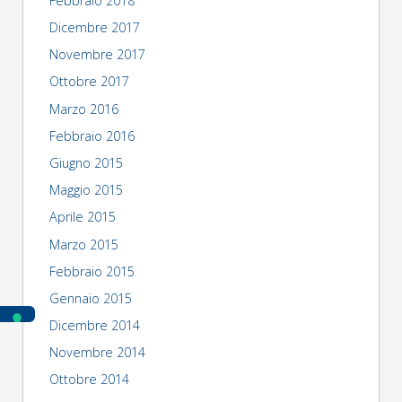
Febbraio 2018
Dicembre 2017
Novembre 2017
Ottobre 2017
Marzo 2016
Febbraio 2016
Giugno 2015
Maggio 2015
Aprile 2015
Marzo 2015
Febbraio 2015
Gennaio 2015
Dicembre 2014
Novembre 2014
Ottobre 2014