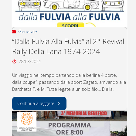
Generale
“Dalla Fulvia Alla Fulvia” al 2° Revival
Rally Della Lana 1974-2024
28/03/2024
Un viaggio nel tempo partendo dalla berlina 4 porte,
dalla coupe”, passando dalla sport Zagato, arrivando alla
Barchetta F. e M. Tutte legate a un solo filo… Biella.
"“Dalla
Continua a leggere
Fulvia
Alla