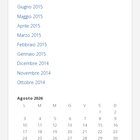
Giugno 2015
Maggio 2015
Aprile 2015
Marzo 2015
Febbraio 2015
Gennaio 2015
Dicembre 2014
Novembre 2014
Ottobre 2014
Agosto 2026
L
M
M
G
V
S
D
1
2
3
4
5
6
7
8
9
10
11
12
13
14
15
16
17
18
19
20
21
22
23
24
25
26
27
28
29
30