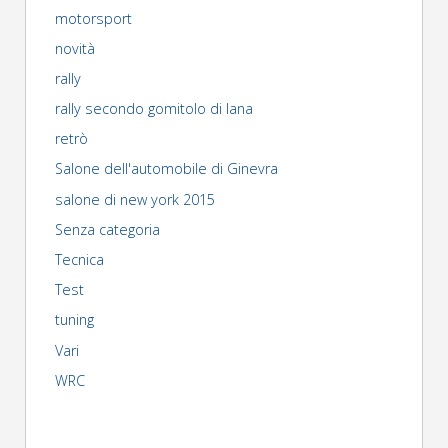
motorsport
novità
rally
rally secondo gomitolo di lana
retrò
Salone dell'automobile di Ginevra
salone di new york 2015
Senza categoria
Tecnica
Test
tuning
Vari
WRC