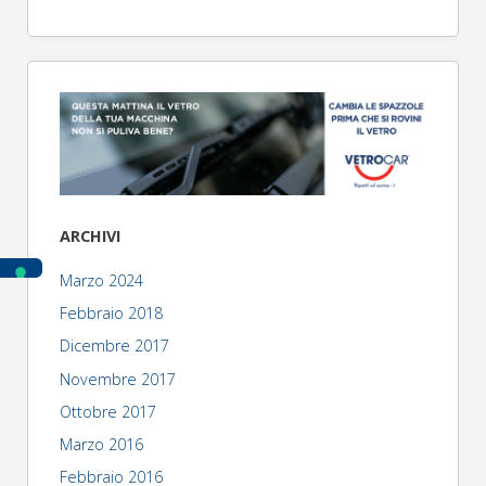
ARCHIVI
Marzo 2024
Febbraio 2018
Dicembre 2017
Novembre 2017
Ottobre 2017
Marzo 2016
Febbraio 2016