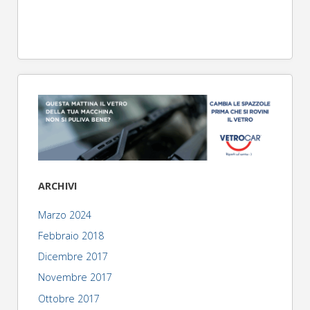
ARCHIVI
Marzo 2024
Febbraio 2018
Dicembre 2017
Novembre 2017
Ottobre 2017