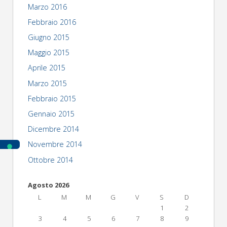
Marzo 2016
Febbraio 2016
Giugno 2015
Maggio 2015
Aprile 2015
Marzo 2015
Febbraio 2015
Gennaio 2015
Dicembre 2014
Novembre 2014
Ottobre 2014
Agosto 2026
L
M
M
G
V
S
D
1
2
3
4
5
6
7
8
9