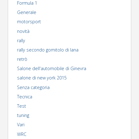
Formula 1
Generale
motorsport
novità
rally
rally secondo gomitolo di lana
retrò
Salone dell'automobile di Ginevra
salone di new york 2015
Senza categoria
Tecnica
Test
tuning
Vari
WRC