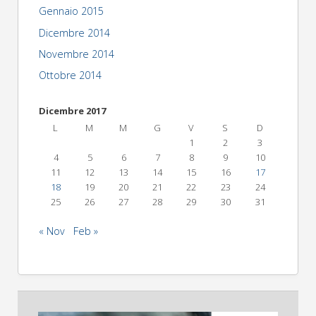
Gennaio 2015
Dicembre 2014
Novembre 2014
Ottobre 2014
Dicembre 2017
L
M
M
G
V
S
D
1
2
3
4
5
6
7
8
9
10
11
12
13
14
15
16
17
18
19
20
21
22
23
24
25
26
27
28
29
30
31
« Nov
Feb »