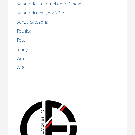
Salone dell'automobile di Ginevra
salone di new york 2015
Senza categoria
Tecnica
Test
tuning
Vari
WRC