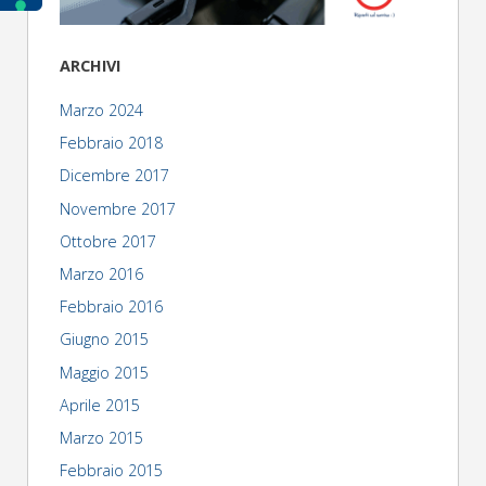
ARCHIVI
Marzo 2024
Febbraio 2018
Dicembre 2017
Novembre 2017
Ottobre 2017
Marzo 2016
Febbraio 2016
Giugno 2015
Maggio 2015
Aprile 2015
Marzo 2015
Febbraio 2015