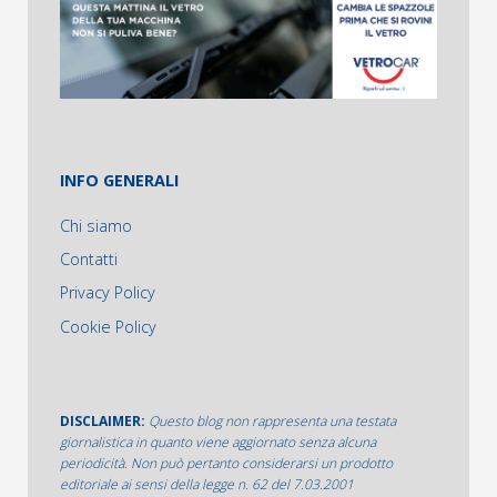
INFO GENERALI
Chi siamo
Contatti
Privacy Policy
Cookie Policy
DISCLAIMER:
Questo blog non rappresenta una testata
giornalistica in quanto viene aggiornato senza alcuna
periodicità. Non può pertanto considerarsi un prodotto
editoriale ai sensi della legge n. 62 del 7.03.2001