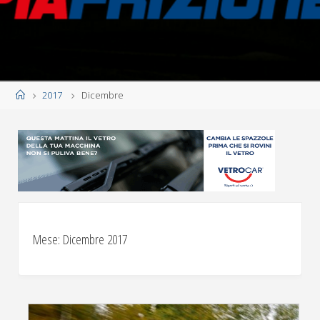
Home
2017
Dicembre
Mese:
Dicembre 2017