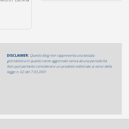
DISCLAIMER:
Questo blog non rappresenta una testata
giornalistica in quanto viene aggiornato senza alcuna periodicità.
Non può pertanto considerarsi un prodotto editoriale ai sensi della
legge n. 62 del 7.03.2001