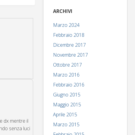
ARCHIVI
Marzo 2024
Febbraio 2018
Dicembre 2017
Novembre 2017
Ottobre 2017
Marzo 2016
Febbraio 2016
Giugno 2015
Maggio 2015
Aprile 2015
e dx mentre il
Marzo 2015
ando senza luci
Febbraio 2015