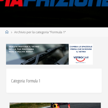
Home
Archivio per la categoria "Formula 1"
Categoria:
Formula 1