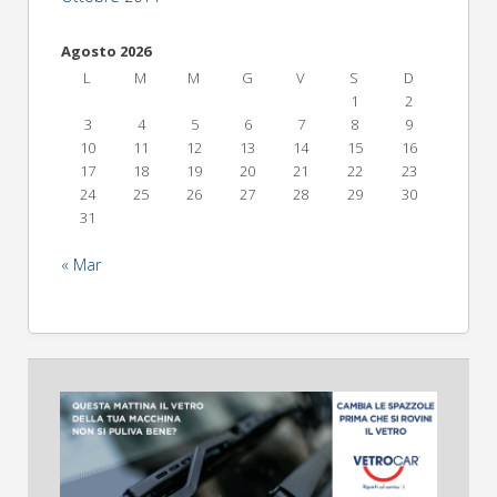
Agosto 2026
L
M
M
G
V
S
D
1
2
3
4
5
6
7
8
9
10
11
12
13
14
15
16
17
18
19
20
21
22
23
24
25
26
27
28
29
30
31
« Mar