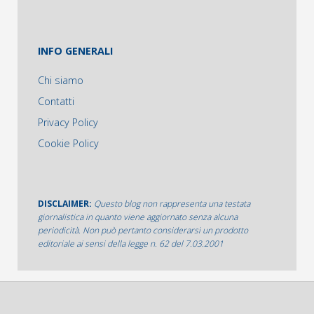
INFO GENERALI
Chi siamo
Contatti
Privacy Policy
Cookie Policy
DISCLAIMER:
Questo blog non rappresenta una testata
giornalistica in quanto viene aggiornato senza alcuna
periodicità. Non può pertanto considerarsi un prodotto
editoriale ai sensi della legge n. 62 del 7.03.2001