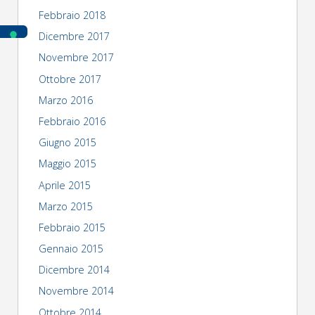
Febbraio 2018
Dicembre 2017
Novembre 2017
Ottobre 2017
Marzo 2016
Febbraio 2016
Giugno 2015
Maggio 2015
Aprile 2015
Marzo 2015
Febbraio 2015
Gennaio 2015
Dicembre 2014
Novembre 2014
Ottobre 2014