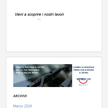
ARCHIVI
Marzo 2024