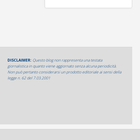
DISCLAIMER:
Questo blog non rappresenta una testata
giornalistica in quanto viene aggiornato senza alcuna periodicità.
Non può pertanto considerarsi un prodotto editoriale ai sensi della
legge n. 62 del 7.03.2001