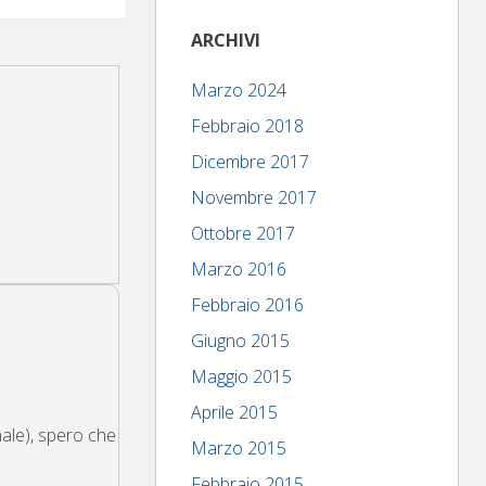
ARCHIVI
Marzo 2024
Febbraio 2018
Dicembre 2017
Novembre 2017
Ottobre 2017
Marzo 2016
Febbraio 2016
Giugno 2015
Maggio 2015
Aprile 2015
nale), spero che
Marzo 2015
Febbraio 2015