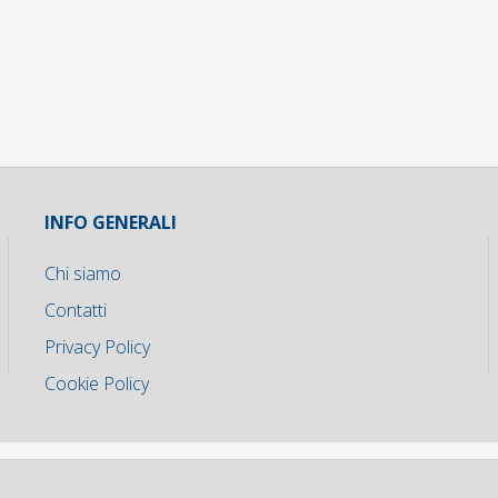
INFO GENERALI
Chi siamo
Contatti
Privacy Policy
Cookie Policy