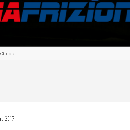
Ottobre
re 2017