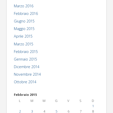
Marzo 2016
Febbraio 2016
Giugno 2015
Maggio 2015
Aprile 2015
Marzo 2015
Febbraio 2015
Gennaio 2015
Dicembre 2014
Novembre 2014
Ottobre 2014
Febbraio 2015
L
M
M
G
V
S
D
1
2
3
4
5
6
7
8