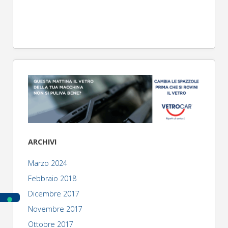
ARCHIVI
Marzo 2024
Febbraio 2018
Dicembre 2017
Novembre 2017
Ottobre 2017