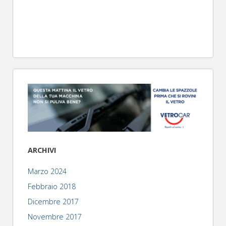
ARCHIVI
Marzo 2024
Febbraio 2018
Dicembre 2017
Novembre 2017