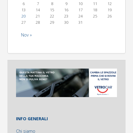
6
7
8
9
10
11
12
13
14
15
16
17
18
19
20
21
22
23
24
25
26
27
28
29
30
31
Nov »
INFO GENERALI
Chi siamo