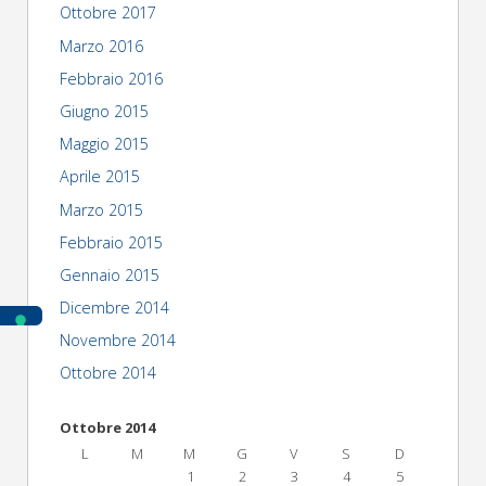
Ottobre 2017
Marzo 2016
Febbraio 2016
Giugno 2015
Maggio 2015
Aprile 2015
Marzo 2015
Febbraio 2015
Gennaio 2015
Dicembre 2014
Novembre 2014
Ottobre 2014
Ottobre 2014
L
M
M
G
V
S
D
1
2
3
4
5