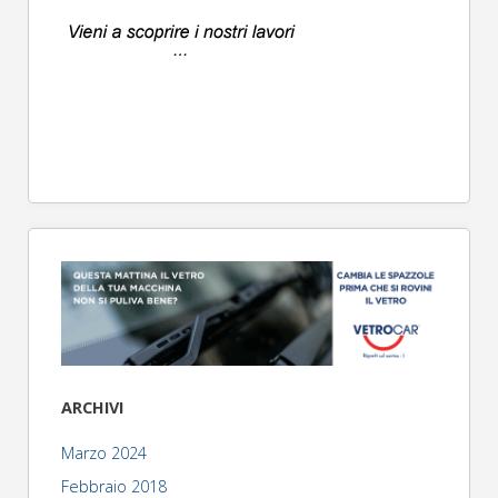
ARCHIVI
Marzo 2024
Febbraio 2018