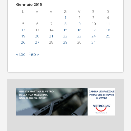
Gennaio 2015
L
M
M
G
V
S
D
1
2
3
4
5
6
7
8
9
10
11
12
13
14
15
16
17
18
19
20
21
22
23
24
25
26
27
28
29
30
31
« Dic
Feb »