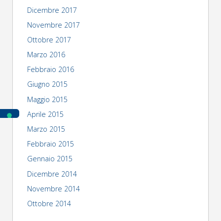
Dicembre 2017
Novembre 2017
Ottobre 2017
Marzo 2016
Febbraio 2016
Giugno 2015
Maggio 2015
Aprile 2015
Marzo 2015
Febbraio 2015
Gennaio 2015
Dicembre 2014
Novembre 2014
Ottobre 2014