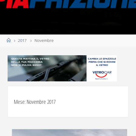
Home
2017
Novembre
Mese:
Novembre 2017