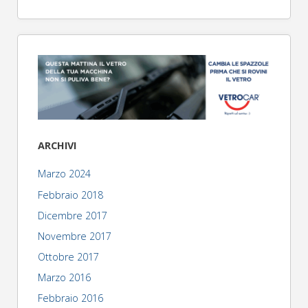
ARCHIVI
Marzo 2024
Febbraio 2018
Dicembre 2017
Novembre 2017
Ottobre 2017
Marzo 2016
Febbraio 2016