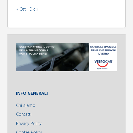
« Ott
Dic »
INFO GENERALI
Chi siamo
Contatti
Privacy Policy
Cookie Policy