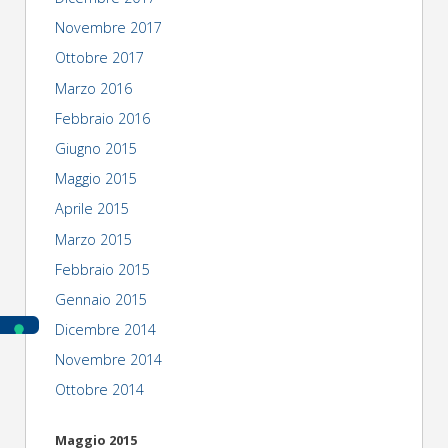
Novembre 2017
Ottobre 2017
Marzo 2016
Febbraio 2016
Giugno 2015
Maggio 2015
Aprile 2015
Marzo 2015
Febbraio 2015
Gennaio 2015
Dicembre 2014
Novembre 2014
Ottobre 2014
Maggio 2015