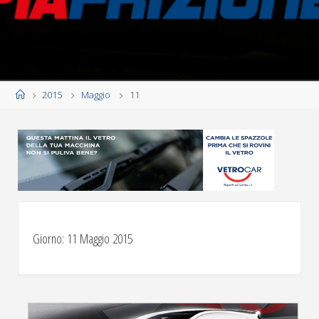
Home
2015
Maggio
11
Giorno:
11 Maggio 2015