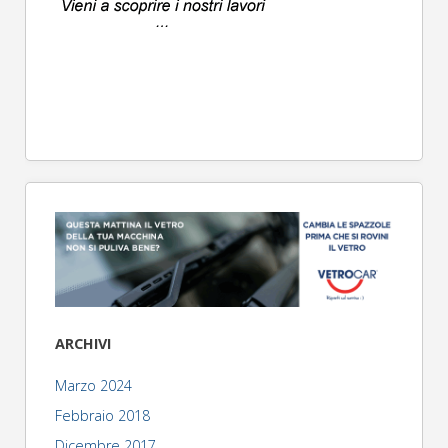
ARCHIVI
Marzo 2024
Febbraio 2018
Dicembre 2017