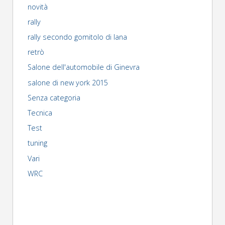
novità
rally
rally secondo gomitolo di lana
retrò
Salone dell'automobile di Ginevra
salone di new york 2015
Senza categoria
Tecnica
Test
tuning
Vari
WRC