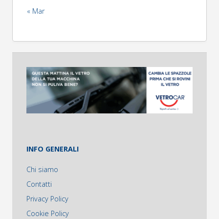
« Mar
INFO GENERALI
Chi siamo
Contatti
Privacy Policy
Cookie Policy