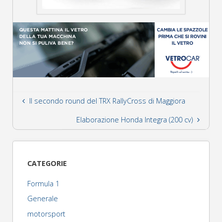
Il secondo round del TRX RallyCross di Maggiora
Elaborazione Honda Integra (200 cv)
CATEGORIE
Formula 1
Generale
motorsport