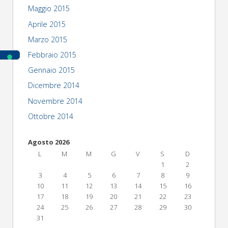
Maggio 2015
Aprile 2015
Marzo 2015
Febbraio 2015
Gennaio 2015
Dicembre 2014
Novembre 2014
Ottobre 2014
Agosto 2026
L
M
M
G
V
S
D
1
2
3
4
5
6
7
8
9
10
11
12
13
14
15
16
17
18
19
20
21
22
23
24
25
26
27
28
29
30
31