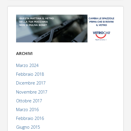
ARCHIVI
Marzo 2024
Febbraio 2018
Dicembre 2017
Novembre 2017
Ottobre 2017
Marzo 2016
Febbraio 2016
Giugno 2015