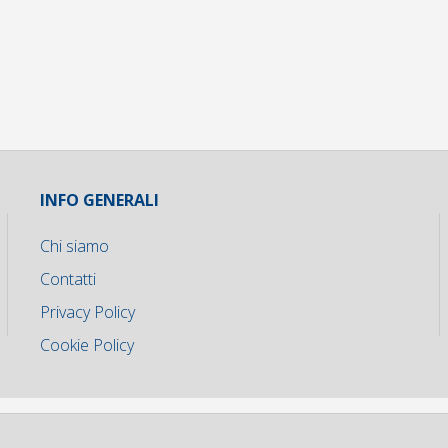
INFO GENERALI
Chi siamo
Contatti
Privacy Policy
Cookie Policy