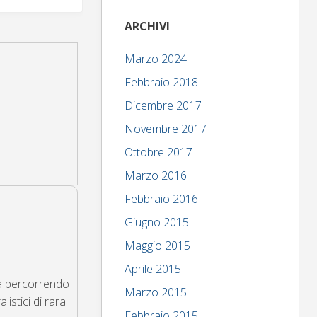
ARCHIVI
Marzo 2024
Febbraio 2018
Dicembre 2017
Novembre 2017
Ottobre 2017
Marzo 2016
Febbraio 2016
Giugno 2015
Maggio 2015
Aprile 2015
gna percorrendo
Marzo 2015
listici di rara
Febbraio 2015