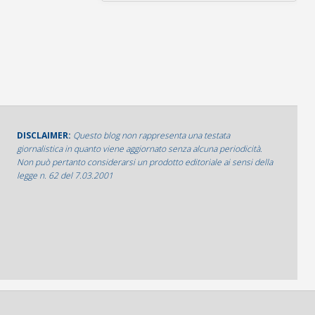
DISCLAIMER:
Questo blog non rappresenta una testata
giornalistica in quanto viene aggiornato senza alcuna periodicità.
Non può pertanto considerarsi un prodotto editoriale ai sensi della
legge n. 62 del 7.03.2001