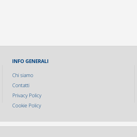
INFO GENERALI
Chi siamo
Contatti
Privacy Policy
Cookie Policy