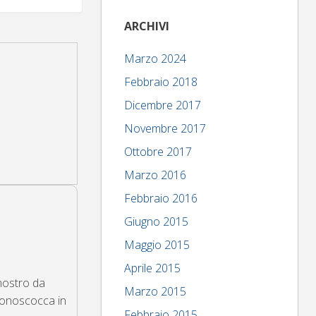
ARCHIVI
Marzo 2024
Febbraio 2018
Dicembre 2017
Novembre 2017
Ottobre 2017
Marzo 2016
Febbraio 2016
Giugno 2015
Maggio 2015
Aprile 2015
mostro da
Marzo 2015
 monoscocca in
Febbraio 2015