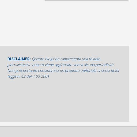
DISCLAIMER:
Questo blog non rappresenta una testata
giornalistica in quanto viene aggiornato senza alcuna periodicità.
Non può pertanto considerarsi un prodotto editoriale ai sensi della
legge n. 62 del 7.03.2001