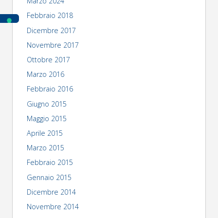
Marzo 2024
Febbraio 2018
Dicembre 2017
Novembre 2017
Ottobre 2017
Marzo 2016
Febbraio 2016
Giugno 2015
Maggio 2015
Aprile 2015
Marzo 2015
Febbraio 2015
Gennaio 2015
Dicembre 2014
Novembre 2014