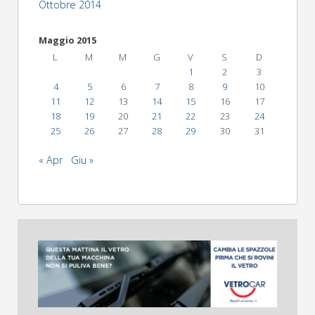
Ottobre 2014
Maggio 2015
L
M
M
G
V
S
D
1
2
3
4
5
6
7
8
9
10
11
12
13
14
15
16
17
18
19
20
21
22
23
24
25
26
27
28
29
30
31
« Apr
Giu »