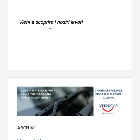
ARCHIVI