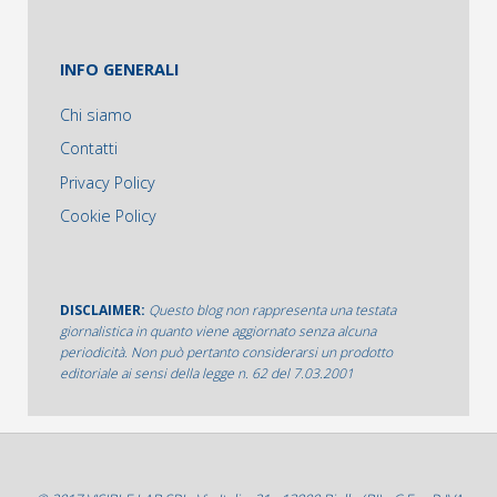
INFO GENERALI
Chi siamo
Contatti
Privacy Policy
Cookie Policy
DISCLAIMER:
Questo blog non rappresenta una testata
giornalistica in quanto viene aggiornato senza alcuna
periodicità. Non può pertanto considerarsi un prodotto
editoriale ai sensi della legge n. 62 del 7.03.2001