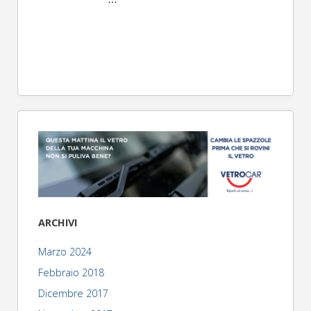
ARCHIVI
Marzo 2024
Febbraio 2018
Dicembre 2017