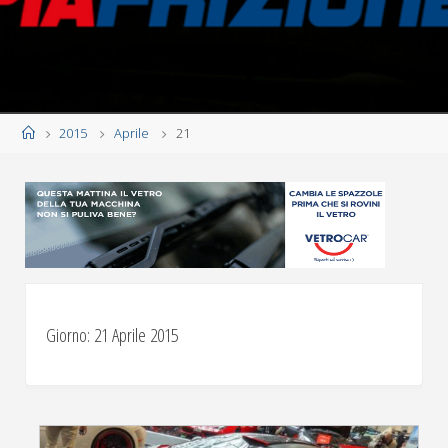
Home
2015
Aprile
21
Giorno:
21 Aprile 2015