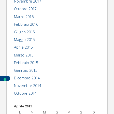
Novembre 2017
Ottobre 2017
Marzo 2016
Febbraio 2016
Giugno 2015
Maggio 2015
Aprile 2015
Marzo 2015
Febbraio 2015
Gennaio 2015
Dicembre 2014
Novembre 2014
Ottobre 2014
Aprile 2015
L
M
M
G
V
S
D