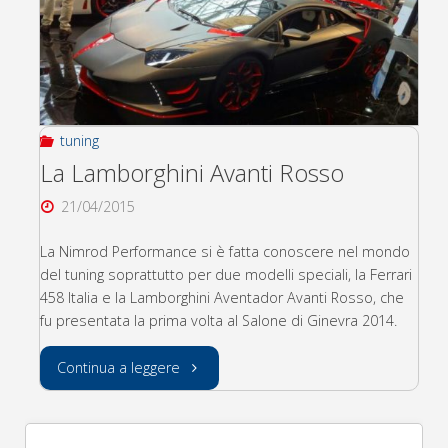
tuning
La Lamborghini Avanti Rosso
21/04/2015
La Nimrod Performance si è fatta conoscere nel mondo
del tuning soprattutto per due modelli speciali, la Ferrari
458 Italia e la Lamborghini Aventador Avanti Rosso, che
fu presentata la prima volta al Salone di Ginevra 2014.
"La
Continua a leggere
Lamborghini