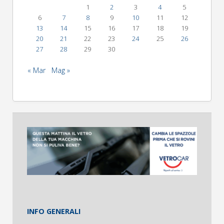
1
2
3
4
5
6
7
8
9
10
11
12
13
14
15
16
17
18
19
20
21
22
23
24
25
26
27
28
29
30
« Mar
Mag »
INFO GENERALI