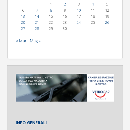
1
2
3
4
5
6
7
8
9
10
11
12
13
14
15
16
17
18
19
20
21
22
23
24
25
26
27
28
29
30
« Mar
Mag »
INFO GENERALI