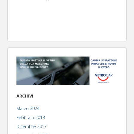
ARCHIVI
Marzo 2024
Febbraio 2018
Dicembre 2017