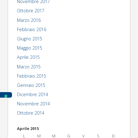
Novembre 2017
Ottobre 2017
Marzo 2016
Febbraio 2016
Giugno 2015
Maggio 2015
Aprile 2015
Marzo 2015
Febbraio 2015
Gennaio 2015
Dicembre 2014
Novembre 2014
Ottobre 2014
Aprile 2015
L
M
M
G
V
S
D