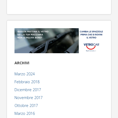
ARCHIVI
Marzo 2024
Febbraio 2018
Dicembre 2017
Novembre 2017
Ottobre 2017
Marzo 2016