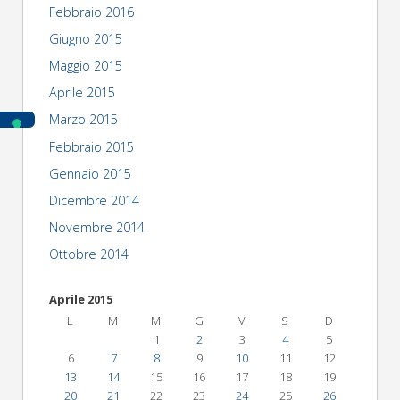
Febbraio 2016
Giugno 2015
Maggio 2015
Aprile 2015
Marzo 2015
Febbraio 2015
Gennaio 2015
Dicembre 2014
Novembre 2014
Ottobre 2014
Aprile 2015
L
M
M
G
V
S
D
1
2
3
4
5
6
7
8
9
10
11
12
13
14
15
16
17
18
19
20
21
22
23
24
25
26