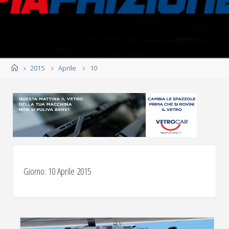
Home
2015
Aprile
10
Giorno:
10 Aprile 2015