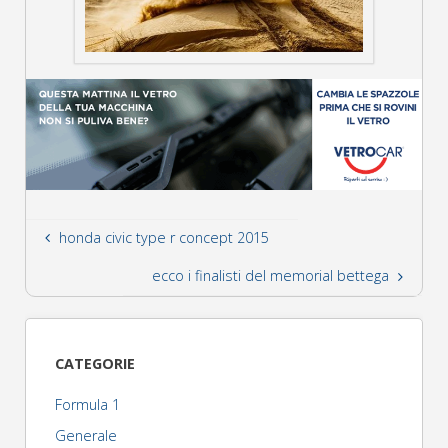
honda civic type r concept 2015
ecco i finalisti del memorial bettega
CATEGORIE
Formula 1
Generale