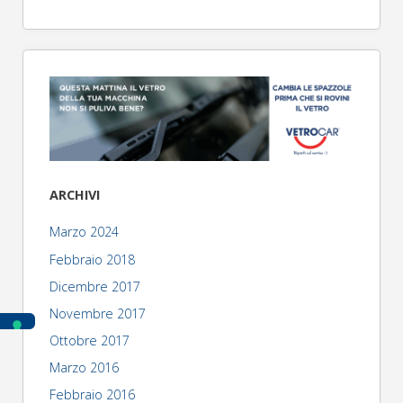
ARCHIVI
Marzo 2024
Febbraio 2018
Dicembre 2017
Novembre 2017
Ottobre 2017
Marzo 2016
Febbraio 2016