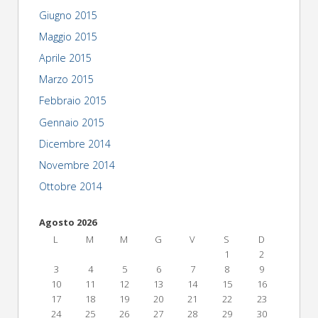
Giugno 2015
Maggio 2015
Aprile 2015
Marzo 2015
Febbraio 2015
Gennaio 2015
Dicembre 2014
Novembre 2014
Ottobre 2014
Agosto 2026
L
M
M
G
V
S
D
1
2
3
4
5
6
7
8
9
10
11
12
13
14
15
16
17
18
19
20
21
22
23
24
25
26
27
28
29
30