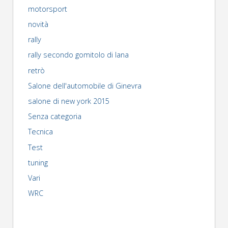
motorsport
novità
rally
rally secondo gomitolo di lana
retrò
Salone dell'automobile di Ginevra
salone di new york 2015
Senza categoria
Tecnica
Test
tuning
Vari
WRC