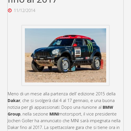
11/12/2014
Meno di un mese alla partenza dell’ edizione 2015 della
Dakar
, che si svolgerà dal 4 al 17 gennaio, e una buona
notizia per gli appassionati: Dopo una riunione al
BMW
Group
, nella sezione
MINI
motorsport, il vice presidente
Jochen Goller ha annunciato che MINI sarà impegnata nella
Dakar fino al 2017. La spettacolare gara che si tiene ora in