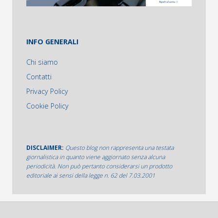
INFO GENERALI
Chi siamo
Contatti
Privacy Policy
Cookie Policy
DISCLAIMER:
Questo blog non rappresenta una testata
giornalistica in quanto viene aggiornato senza alcuna
periodicità. Non può pertanto considerarsi un prodotto
editoriale ai sensi della legge n. 62 del 7.03.2001