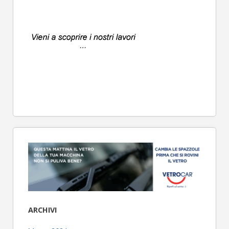
ARCHIVI