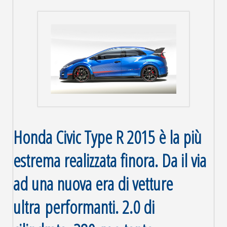
Honda Civic Type R 2015 è la più
estrema realizzata finora. Da il via
ad una nuova era di vetture
ultra performanti. 2.0 di