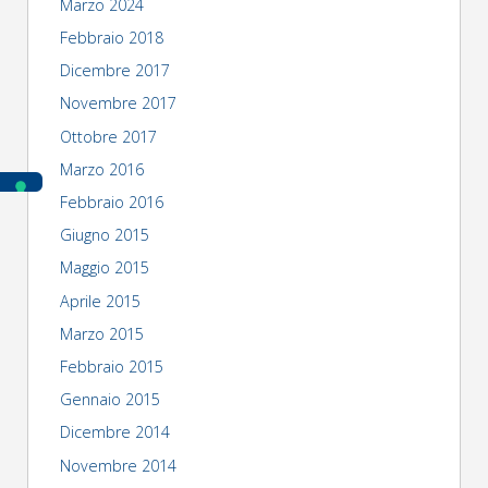
Marzo 2024
Febbraio 2018
Dicembre 2017
Novembre 2017
Ottobre 2017
Marzo 2016
Febbraio 2016
Giugno 2015
Maggio 2015
Aprile 2015
Marzo 2015
Febbraio 2015
Gennaio 2015
Dicembre 2014
Novembre 2014