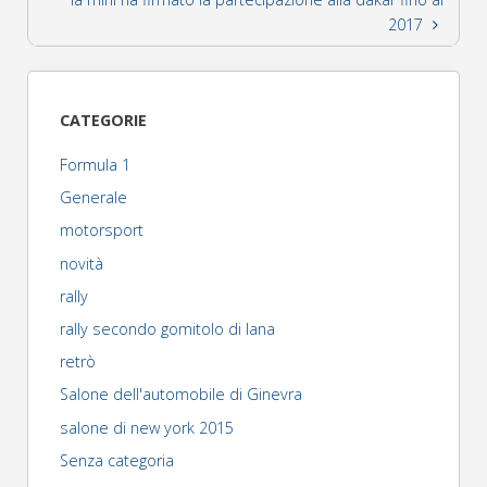
2017
CATEGORIE
Formula 1
Generale
motorsport
novità
rally
rally secondo gomitolo di lana
retrò
Salone dell'automobile di Ginevra
salone di new york 2015
Senza categoria