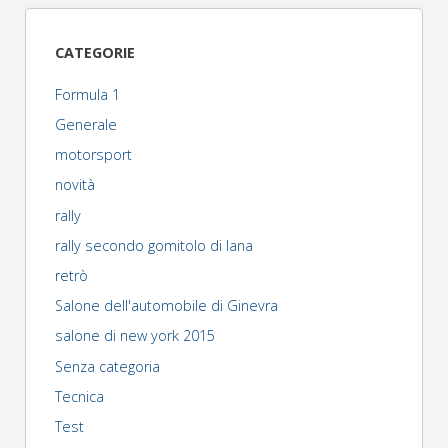
CATEGORIE
Formula 1
Generale
motorsport
novità
rally
rally secondo gomitolo di lana
retrò
Salone dell'automobile di Ginevra
salone di new york 2015
Senza categoria
Tecnica
Test