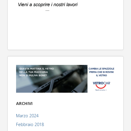
ARCHIVI
Marzo 2024
Febbraio 2018