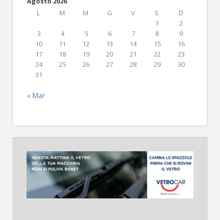
Agosto 2026
L
M
M
G
V
S
D
1
2
3
4
5
6
7
8
9
10
11
12
13
14
15
16
17
18
19
20
21
22
23
24
25
26
27
28
29
30
31
« Mar