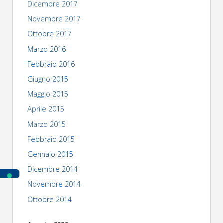
Dicembre 2017
Novembre 2017
Ottobre 2017
Marzo 2016
Febbraio 2016
Giugno 2015
Maggio 2015
Aprile 2015
Marzo 2015
Febbraio 2015
Gennaio 2015
Dicembre 2014
Novembre 2014
Ottobre 2014