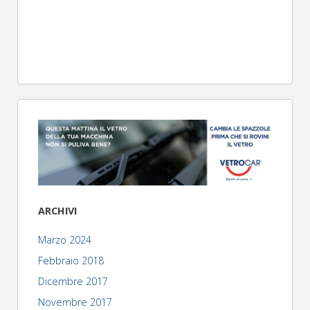
ARCHIVI
Marzo 2024
Febbraio 2018
Dicembre 2017
Novembre 2017