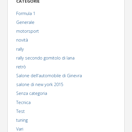
CATEGORIE
Formula 1
Generale
motorsport
novità
rally
rally secondo gomitolo di lana
retrò
Salone dell'automobile di Ginevra
salone di new york 2015
Senza categoria
Tecnica
Test
tuning
Vari