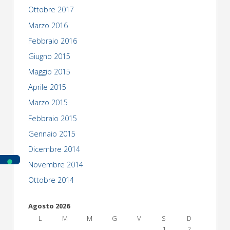
Ottobre 2017
Marzo 2016
Febbraio 2016
Giugno 2015
Maggio 2015
Aprile 2015
Marzo 2015
Febbraio 2015
Gennaio 2015
Dicembre 2014
Novembre 2014
Ottobre 2014
Agosto 2026
L
M
M
G
V
S
D
1
2