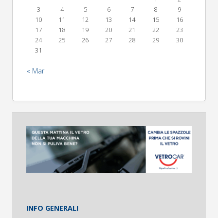
3
4
5
6
7
8
9
10
11
12
13
14
15
16
17
18
19
20
21
22
23
24
25
26
27
28
29
30
31
« Mar
INFO GENERALI