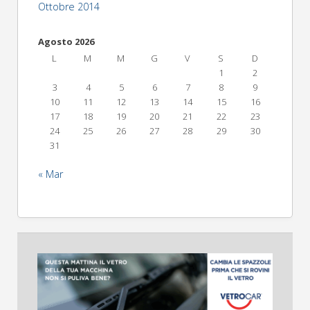
Ottobre 2014
Agosto 2026
L
M
M
G
V
S
D
1
2
3
4
5
6
7
8
9
10
11
12
13
14
15
16
17
18
19
20
21
22
23
24
25
26
27
28
29
30
31
« Mar