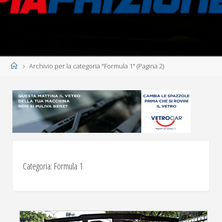
Home
Archivio per la categoria "Formula 1"
(Pagina 2)
Categoria:
Formula 1