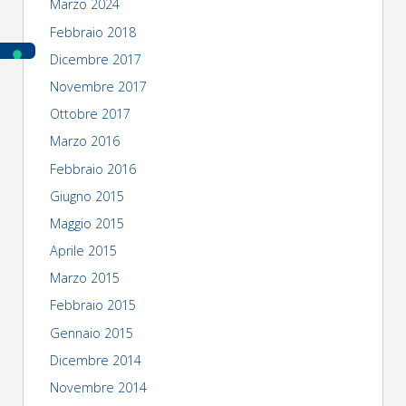
Marzo 2024
Febbraio 2018
Dicembre 2017
Novembre 2017
Ottobre 2017
Marzo 2016
Febbraio 2016
Giugno 2015
Maggio 2015
Aprile 2015
Marzo 2015
Febbraio 2015
Gennaio 2015
Dicembre 2014
Novembre 2014