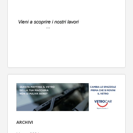
ARCHIVI