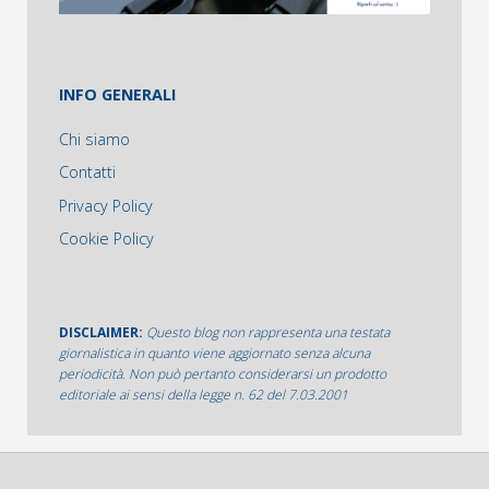
INFO GENERALI
Chi siamo
Contatti
Privacy Policy
Cookie Policy
DISCLAIMER:
Questo blog non rappresenta una testata
giornalistica in quanto viene aggiornato senza alcuna
periodicità. Non può pertanto considerarsi un prodotto
editoriale ai sensi della legge n. 62 del 7.03.2001