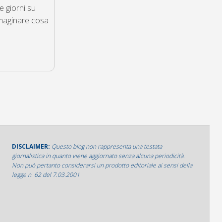
e giorni su
mmaginare cosa
DISCLAIMER:
Questo blog non rappresenta una testata
giornalistica in quanto viene aggiornato senza alcuna periodicità.
Non può pertanto considerarsi un prodotto editoriale ai sensi della
legge n. 62 del 7.03.2001