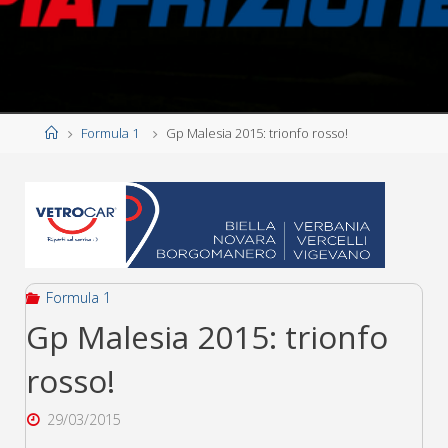
Home
Formula 1
Gp Malesia 2015: trionfo rosso!
Formula 1
Gp Malesia 2015: trionfo
rosso!
29/03/2015