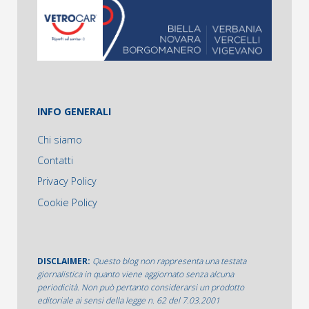
INFO GENERALI
Chi siamo
Contatti
Privacy Policy
Cookie Policy
DISCLAIMER:
Questo blog non rappresenta una testata
giornalistica in quanto viene aggiornato senza alcuna
periodicità. Non può pertanto considerarsi un prodotto
editoriale ai sensi della legge n. 62 del 7.03.2001