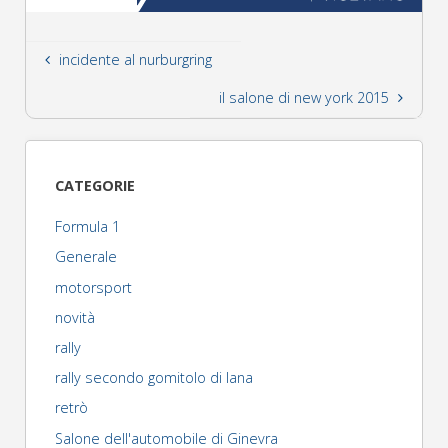
incidente al nurburgring
il salone di new york 2015
CATEGORIE
Formula 1
Generale
motorsport
novità
rally
rally secondo gomitolo di lana
retrò
Salone dell'automobile di Ginevra