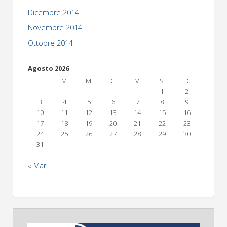
Dicembre 2014
Novembre 2014
Ottobre 2014
Agosto 2026
L
M
M
G
V
S
D
1
2
3
4
5
6
7
8
9
10
11
12
13
14
15
16
17
18
19
20
21
22
23
24
25
26
27
28
29
30
31
« Mar