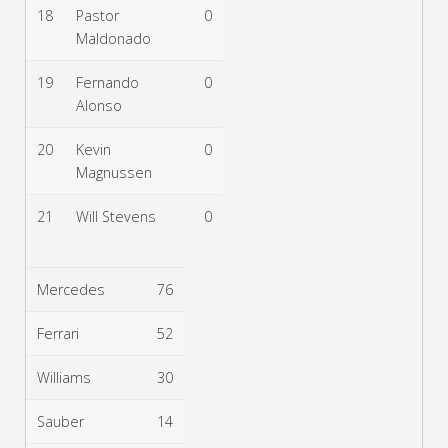
18
Pastor
0
Maldonado
19
Fernando
0
Alonso
20
Kevin
0
Magnussen
21
Will Stevens
0
Mercedes
76
Ferrari
52
Williams
30
Sauber
14