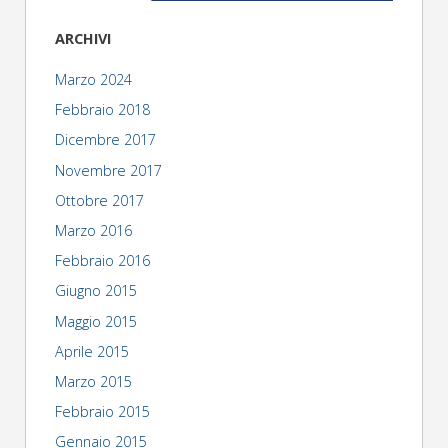
ARCHIVI
Marzo 2024
Febbraio 2018
Dicembre 2017
Novembre 2017
Ottobre 2017
Marzo 2016
Febbraio 2016
Giugno 2015
Maggio 2015
Aprile 2015
Marzo 2015
Febbraio 2015
Gennaio 2015