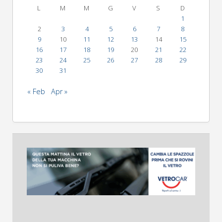
L
M
M
G
V
S
D
1
2
3
4
5
6
7
8
9
10
11
12
13
14
15
16
17
18
19
20
21
22
23
24
25
26
27
28
29
30
31
« Feb
Apr »