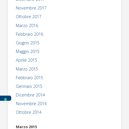
Novembre 2017
Ottobre 2017
Marzo 2016
Febbraio 2016
Giugno 2015
Maggio 2015
Aprile 2015
Marzo 2015
Febbraio 2015
Gennaio 2015
Dicembre 2014
Novembre 2014
Ottobre 2014
Marzo 2015