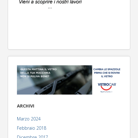
ARCHIVI
Marzo 2024
Febbraio 2018
Dicembre 2017