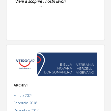
ARCHIVI
Marzo 2024
Febbraio 2018
Dicembre 2017