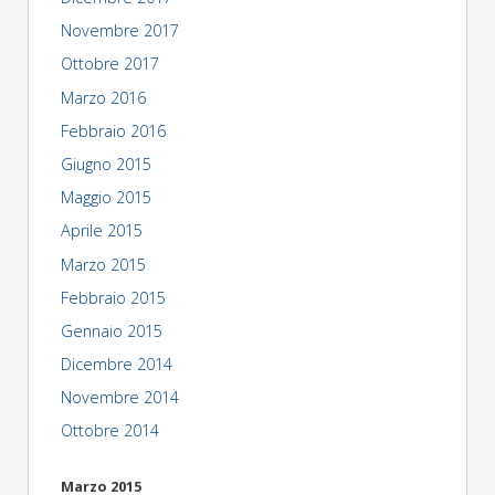
Novembre 2017
Ottobre 2017
Marzo 2016
Febbraio 2016
Giugno 2015
Maggio 2015
Aprile 2015
Marzo 2015
Febbraio 2015
Gennaio 2015
Dicembre 2014
Novembre 2014
Ottobre 2014
Marzo 2015