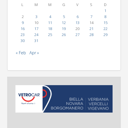
L
M
M
G
V
S
D
1
2
3
4
5
6
7
8
9
10
11
12
13
14
15
16
17
18
19
20
21
22
23
24
25
26
27
28
29
30
31
« Feb
Apr »