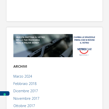
ARCHIVI
Marzo 2024
Febbraio 2018
Dicembre 2017
Novembre 2017
Ottobre 2017