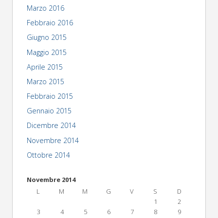
Marzo 2016
Febbraio 2016
Giugno 2015
Maggio 2015
Aprile 2015
Marzo 2015
Febbraio 2015
Gennaio 2015
Dicembre 2014
Novembre 2014
Ottobre 2014
Novembre 2014
L
M
M
G
V
S
D
1
2
3
4
5
6
7
8
9