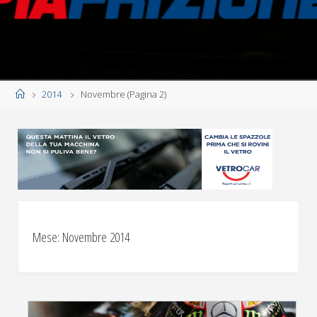
Home
2014
Novembre
(Pagina 2)
Mese:
Novembre 2014