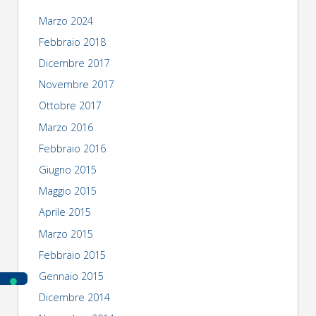
Marzo 2024
Febbraio 2018
Dicembre 2017
Novembre 2017
Ottobre 2017
Marzo 2016
Febbraio 2016
Giugno 2015
Maggio 2015
Aprile 2015
Marzo 2015
Febbraio 2015
Gennaio 2015
Dicembre 2014