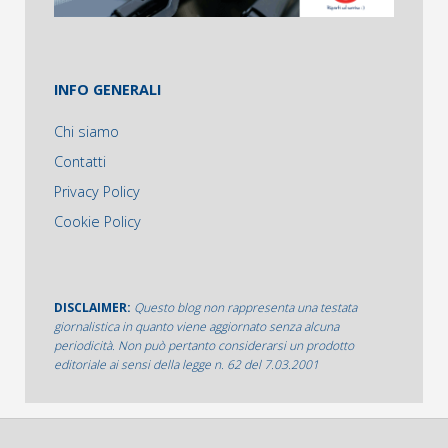
INFO GENERALI
Chi siamo
Contatti
Privacy Policy
Cookie Policy
DISCLAIMER:
Questo blog non rappresenta una testata
giornalistica in quanto viene aggiornato senza alcuna
periodicità. Non può pertanto considerarsi un prodotto
editoriale ai sensi della legge n. 62 del 7.03.2001