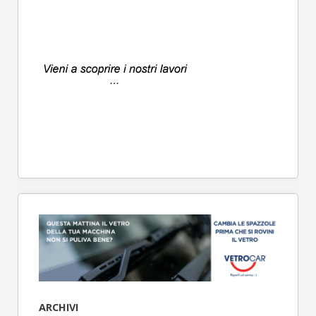
ARCHIVI