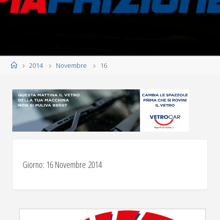
Home
2014
Novembre
16
Giorno:
16 Novembre 2014