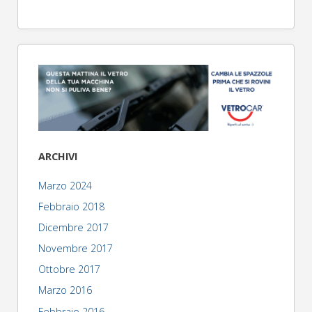
ARCHIVI
Marzo 2024
Febbraio 2018
Dicembre 2017
Novembre 2017
Ottobre 2017
Marzo 2016
Febbraio 2016