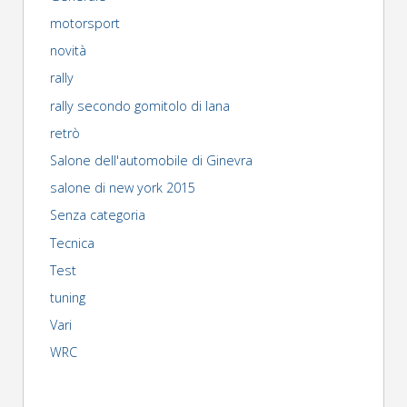
motorsport
novità
rally
rally secondo gomitolo di lana
retrò
Salone dell'automobile di Ginevra
salone di new york 2015
Senza categoria
Tecnica
Test
tuning
Vari
WRC