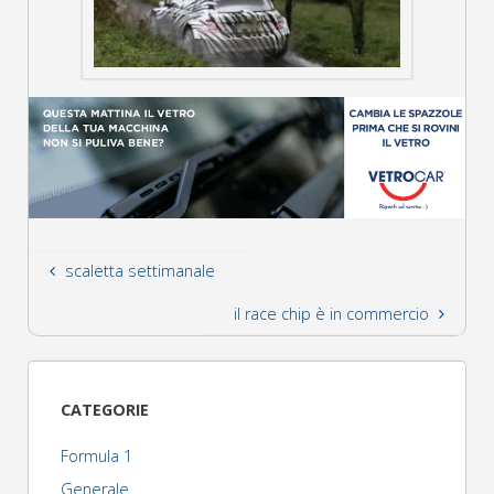
scaletta settimanale
il race chip è in commercio
CATEGORIE
Formula 1
Generale