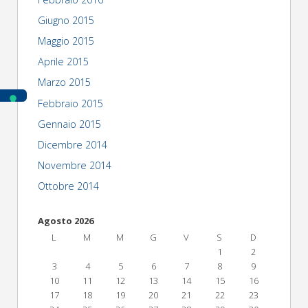
Giugno 2015
Maggio 2015
Aprile 2015
Marzo 2015
Febbraio 2015
Gennaio 2015
Dicembre 2014
Novembre 2014
Ottobre 2014
Agosto 2026
L
M
M
G
V
S
D
1
2
3
4
5
6
7
8
9
10
11
12
13
14
15
16
17
18
19
20
21
22
23