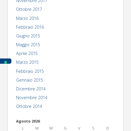
Novembre 2017
Ottobre 2017
Marzo 2016
Febbraio 2016
Giugno 2015
Maggio 2015
Aprile 2015
Marzo 2015
Febbraio 2015
Gennaio 2015
Dicembre 2014
Novembre 2014
Ottobre 2014
Agosto 2026
L
M
M
G
V
S
D