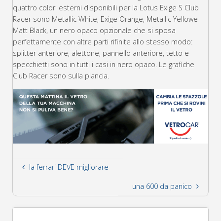
quattro colori esterni disponibili per la Lotus Exige S Club
Racer sono Metallic White, Exige Orange, Metallic Yellowe
Matt Black, un nero opaco opzionale che si sposa
perfettamente con altre parti rifinite allo stesso modo:
splitter anteriore, alettone, pannello anteriore, tetto e
specchietti sono in tutti i casi in nero opaco. Le grafiche
Club Racer sono sulla plancia.
la ferrari DEVE migliorare
una 600 da panico