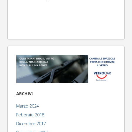
ARCHIVI
Marzo 2024
Febbraio 2018
Dicembre 2017