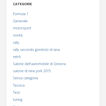
CATEGORIE
Formula 1
Generale
motorsport
novità
rally
rally secondo gomitolo di lana
retrò
Salone dell'automobile di Ginevra
salone di new york 2015
Senza categoria
Tecnica
Test
tuning