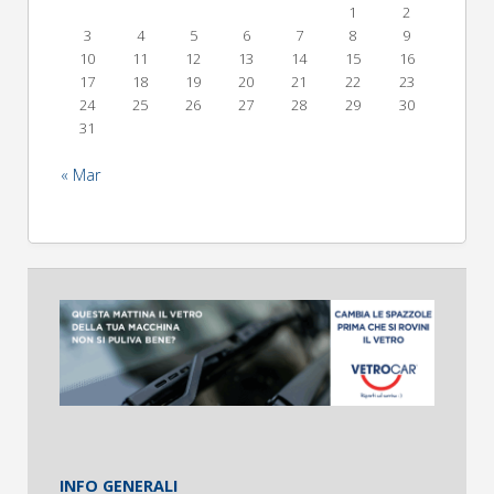
1
2
3
4
5
6
7
8
9
10
11
12
13
14
15
16
17
18
19
20
21
22
23
24
25
26
27
28
29
30
31
« Mar
INFO GENERALI