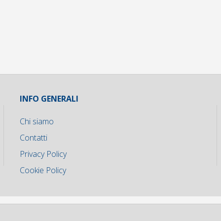
INFO GENERALI
Chi siamo
Contatti
Privacy Policy
Cookie Policy