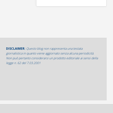
DISCLAIMER:
Questo blog non rappresenta una testata
giornalistica in quanto viene aggiornato senza alcuna periodicità.
Non può pertanto considerarsi un prodotto editoriale ai sensi della
legge n. 62 del 7.03.2001