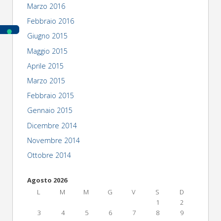
Marzo 2016
Febbraio 2016
Giugno 2015
Maggio 2015
Aprile 2015
Marzo 2015
Febbraio 2015
Gennaio 2015
Dicembre 2014
Novembre 2014
Ottobre 2014
Agosto 2026
L
M
M
G
V
S
D
1
2
3
4
5
6
7
8
9