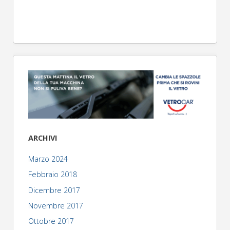
ARCHIVI
Marzo 2024
Febbraio 2018
Dicembre 2017
Novembre 2017
Ottobre 2017