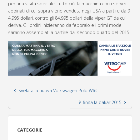
per una visita speciale. Tutto ciò, la macchina con i servizi
abbinati di cui sopra viene venduta negli USA a partire da 9
4.995 dollari, contro gli 84.995 dollari della Viper GT da cui
deriva. Gli ordini inizieranno da febbraio e i primi modelli
saranno assemblati a partire dal secondo quarto del 2015
Svelata la nuova Volkswagen Polo WRC
è finita la dakar 2015
CATEGORIE