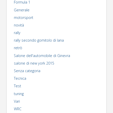
Formula 1
Generale
motorsport
novità
rally
rally secondo gomitolo di lana
retrò
Salone dell'automobile di Ginevra
salone di new york 2015
Senza categoria
Tecnica
Test
tuning
Vari
WRC