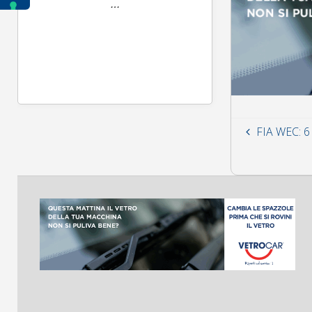
FIA WEC: 6