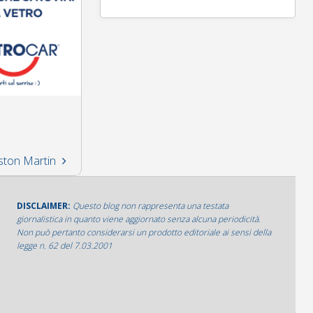
Aston Martin
DISCLAIMER:
Questo blog non rappresenta una testata
giornalistica in quanto viene aggiornato senza alcuna periodicità.
Non può pertanto considerarsi un prodotto editoriale ai sensi della
legge n. 62 del 7.03.2001