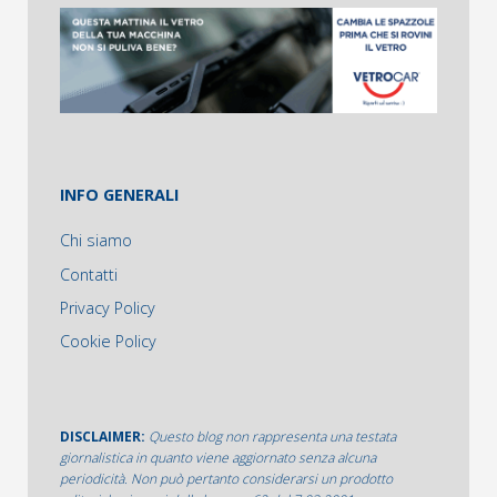
INFO GENERALI
Chi siamo
Contatti
Privacy Policy
Cookie Policy
DISCLAIMER:
Questo blog non rappresenta una testata
giornalistica in quanto viene aggiornato senza alcuna
periodicità. Non può pertanto considerarsi un prodotto