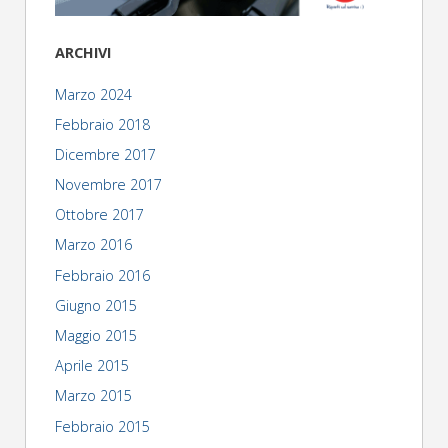
ARCHIVI
Marzo 2024
Febbraio 2018
Dicembre 2017
Novembre 2017
Ottobre 2017
Marzo 2016
Febbraio 2016
Giugno 2015
Maggio 2015
Aprile 2015
Marzo 2015
Febbraio 2015