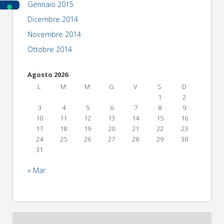
Gennaio 2015
Dicembre 2014
Novembre 2014
Ottobre 2014
Agosto 2026
L
M
M
G
V
S
D
1
2
3
4
5
6
7
8
9
10
11
12
13
14
15
16
17
18
19
20
21
22
23
24
25
26
27
28
29
30
31
« Mar