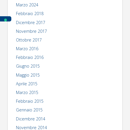
Marzo 2024
Febbraio 2018
Dicembre 2017
Novembre 2017
Ottobre 2017
Marzo 2016
Febbraio 2016
Giugno 2015
Maggio 2015
Aprile 2015
Marzo 2015
Febbraio 2015
Gennaio 2015
Dicembre 2014
Novembre 2014