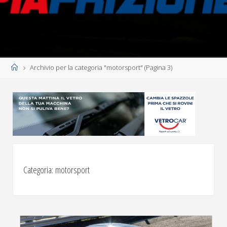
Home
Archivio per la categoria "motorsport"
(Pagina 3)
Categoria:
motorsport