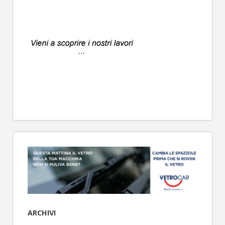
ARCHIVI