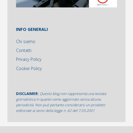
INFO GENERALI
Chi siamo
Contatti
Privacy Policy
Cookie Policy
DISCLAIMER:
Questo blog non rappresenta una testata
giornalistica in quanto viene aggiornato senza alcuna
periodicità. Non può pertanto considerarsi un prodotto
editoriale ai sensi della legge n. 62 del 7.03.2001