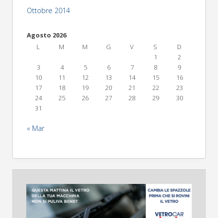
Ottobre 2014
Agosto 2026
L
M
M
G
V
S
D
1
2
3
4
5
6
7
8
9
10
11
12
13
14
15
16
17
18
19
20
21
22
23
24
25
26
27
28
29
30
31
« Mar