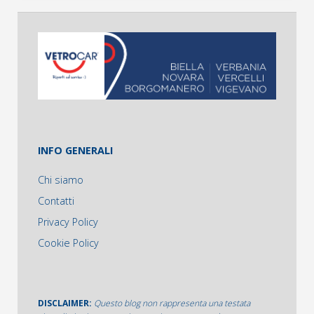
INFO GENERALI
Chi siamo
Contatti
Privacy Policy
Cookie Policy
DISCLAIMER:
Questo blog non rappresenta una testata