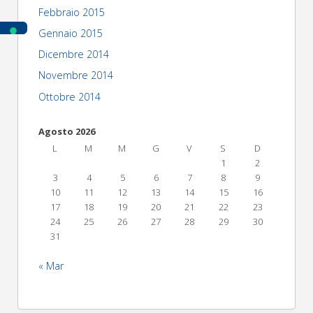
Febbraio 2015
Gennaio 2015
Dicembre 2014
Novembre 2014
Ottobre 2014
Agosto 2026
L
M
M
G
V
S
D
1
2
3
4
5
6
7
8
9
10
11
12
13
14
15
16
17
18
19
20
21
22
23
24
25
26
27
28
29
30
31
« Mar