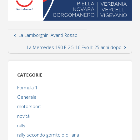
La Lamborghini Avanti Rosso
La Mercedes 190 E 2.5-16 Evo II: 25 anni dopo
CATEGORIE
Formula 1
Generale
motorsport
novità
rally
rally secondo gomitolo di lana