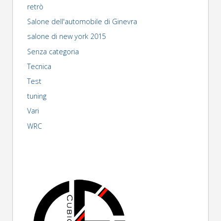
retrò
Salone dell'automobile di Ginevra
salone di new york 2015
Senza categoria
Tecnica
Test
tuning
Vari
WRC