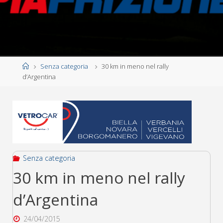
Home
Senza categoria
30 km in meno nel rally
d’Argentina
Senza categoria
30 km in meno nel rally
d’Argentina
24/04/2015