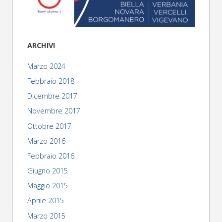
ARCHIVI
Marzo 2024
Febbraio 2018
Dicembre 2017
Novembre 2017
Ottobre 2017
Marzo 2016
Febbraio 2016
Giugno 2015
Maggio 2015
Aprile 2015
Marzo 2015