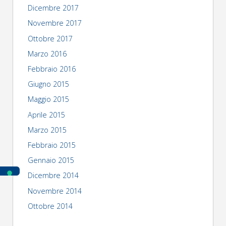
Dicembre 2017
Novembre 2017
Ottobre 2017
Marzo 2016
Febbraio 2016
Giugno 2015
Maggio 2015
Aprile 2015
Marzo 2015
Febbraio 2015
Gennaio 2015
Dicembre 2014
Novembre 2014
Ottobre 2014