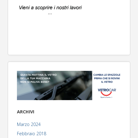
ARCHIVI
Marzo 2024
Febbraio 2018