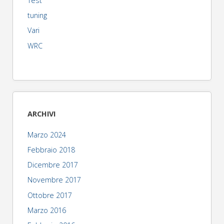
Test
tuning
Vari
WRC
ARCHIVI
Marzo 2024
Febbraio 2018
Dicembre 2017
Novembre 2017
Ottobre 2017
Marzo 2016