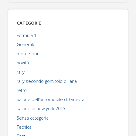
CATEGORIE
Formula 1
Generale
motorsport
novità
rally
rally secondo gomitolo di lana
retrò
Salone dell'automobile di Ginevra
salone di new york 2015
Senza categoria
Tecnica