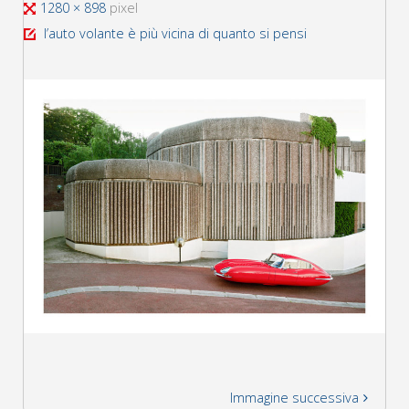
Tutta
1280 × 898
pixel
larghezza
l’auto volante è più vicina di quanto si pensi
Immagine successiva