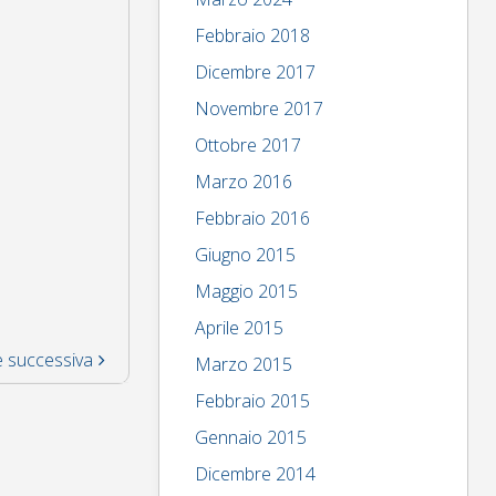
Febbraio 2018
Dicembre 2017
Novembre 2017
Ottobre 2017
Marzo 2016
Febbraio 2016
Giugno 2015
Maggio 2015
Aprile 2015
 successiva
Marzo 2015
Febbraio 2015
Gennaio 2015
Dicembre 2014