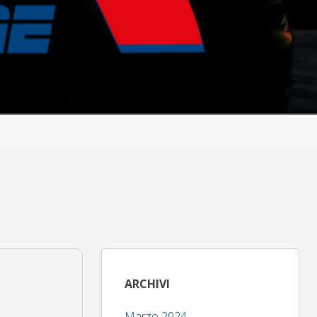
ARCHIVI
Marzo 2024