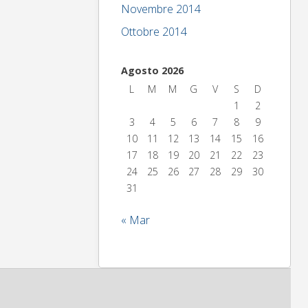
Novembre 2014
Ottobre 2014
Agosto 2026
L
M
M
G
V
S
D
1
2
3
4
5
6
7
8
9
10
11
12
13
14
15
16
17
18
19
20
21
22
23
24
25
26
27
28
29
30
31
« Mar