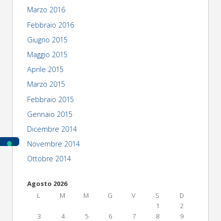
Marzo 2016
Febbraio 2016
Giugno 2015
Maggio 2015
Aprile 2015
Marzo 2015
Febbraio 2015
Gennaio 2015
Dicembre 2014
Novembre 2014
Ottobre 2014
Agosto 2026
L
M
M
G
V
S
D
1
2
3
4
5
6
7
8
9