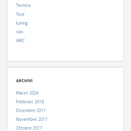
Tecnica
Test
tuning
Vari
WRC
ARCHIVI
Marzo 2024
Febbraio 2018
Dicembre 2017
Novembre 2017
Ottobre 2017