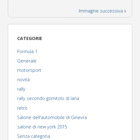
Immagine successiva
CATEGORIE
Formula 1
Generale
motorsport
novità
rally
rally secondo gomitolo di lana
retrò
Salone dell'automobile di Ginevra
salone di new york 2015
Senza categoria