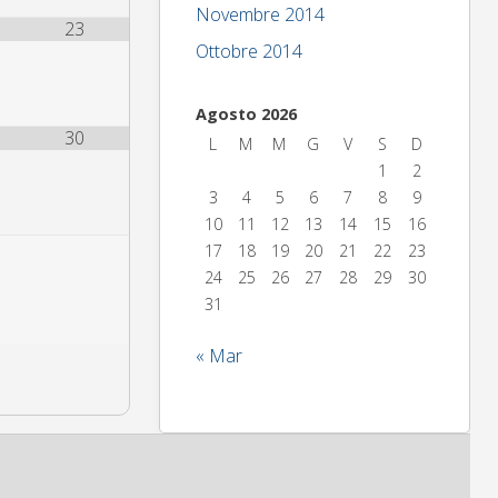
Novembre 2014
23
Ottobre 2014
Agosto 2026
30
L
M
M
G
V
S
D
1
2
3
4
5
6
7
8
9
10
11
12
13
14
15
16
17
18
19
20
21
22
23
24
25
26
27
28
29
30
31
« Mar