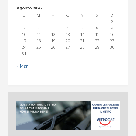
Agosto 2026
L
M
M
G
V
S
D
1
2
3
4
5
6
7
8
9
10
11
12
13
14
15
16
17
18
19
20
21
22
23
24
25
26
27
28
29
30
31
« Mar