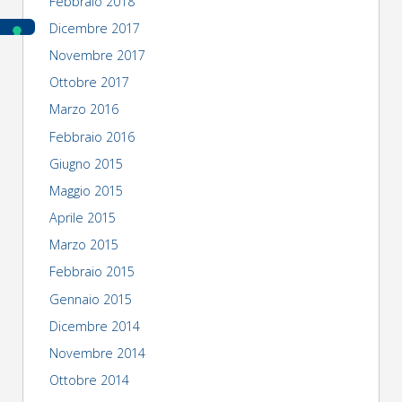
Febbraio 2018
Dicembre 2017
Novembre 2017
Ottobre 2017
Marzo 2016
Febbraio 2016
Giugno 2015
Maggio 2015
Aprile 2015
Marzo 2015
Febbraio 2015
Gennaio 2015
Dicembre 2014
Novembre 2014
Ottobre 2014