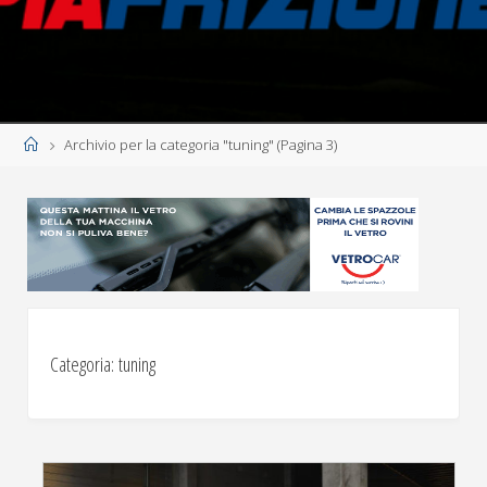
Home
Archivio per la categoria "tuning"
(Pagina 3)
Categoria:
tuning