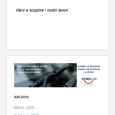
ARCHIVI
Marzo 2024