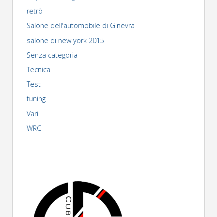
retrò
Salone dell'automobile di Ginevra
salone di new york 2015
Senza categoria
Tecnica
Test
tuning
Vari
WRC