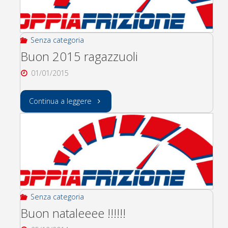
Senza categoria
Buon 2015 ragazzuoli
01/01/2015
"Buon
Continua a leggere
2015
ragazzuoli"
Senza categoria
Buon nataleeee !!!!!!