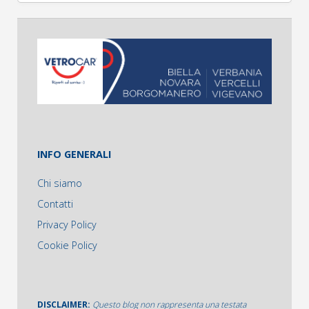
INFO GENERALI
Chi siamo
Contatti
Privacy Policy
Cookie Policy
DISCLAIMER:
Questo blog non rappresenta una testata