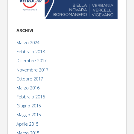
ARCHIVI
Marzo 2024
Febbraio 2018
Dicembre 2017
Novembre 2017
Ottobre 2017
Marzo 2016
Febbraio 2016
Giugno 2015
Maggio 2015
Aprile 2015
Marzo 2015