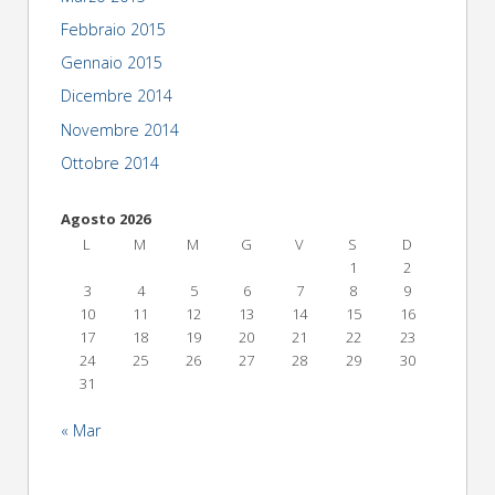
Febbraio 2015
Gennaio 2015
Dicembre 2014
Novembre 2014
Ottobre 2014
Agosto 2026
L
M
M
G
V
S
D
1
2
3
4
5
6
7
8
9
10
11
12
13
14
15
16
17
18
19
20
21
22
23
24
25
26
27
28
29
30
31
« Mar