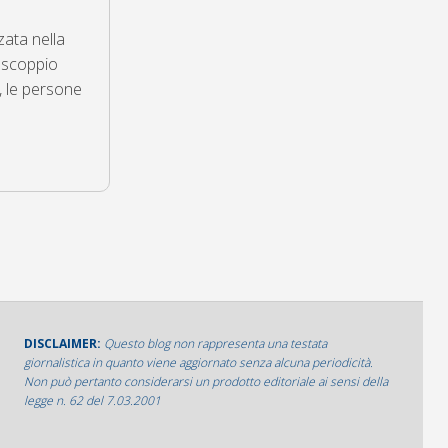
zata nella
a scoppio
, le persone
DISCLAIMER:
Questo blog non rappresenta una testata
giornalistica in quanto viene aggiornato senza alcuna periodicità.
Non può pertanto considerarsi un prodotto editoriale ai sensi della
legge n. 62 del 7.03.2001