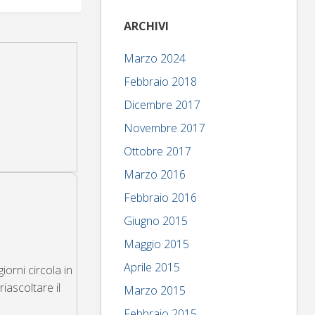
ARCHIVI
Marzo 2024
Febbraio 2018
Dicembre 2017
Novembre 2017
Ottobre 2017
Marzo 2016
Febbraio 2016
Giugno 2015
Maggio 2015
Aprile 2015
iorni circola in
iascoltare il
Marzo 2015
Febbraio 2015